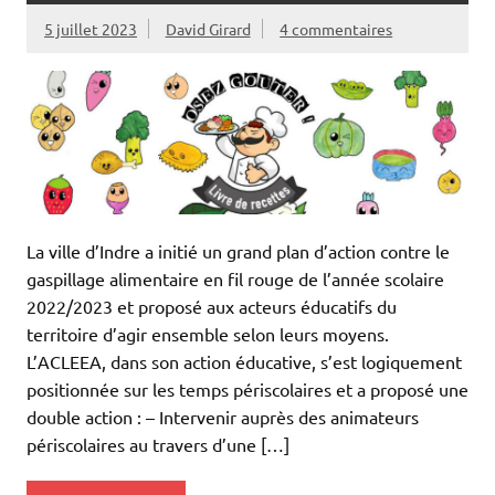
5 juillet 2023
David Girard
4 commentaires
La ville d’Indre a initié un grand plan d’action contre le
gaspillage alimentaire en fil rouge de l’année scolaire
2022/2023 et proposé aux acteurs éducatifs du
territoire d’agir ensemble selon leurs moyens.
L’ACLEEA, dans son action éducative, s’est logiquement
positionnée sur les temps périscolaires et a proposé une
double action : – Intervenir auprès des animateurs
périscolaires au travers d’une […]