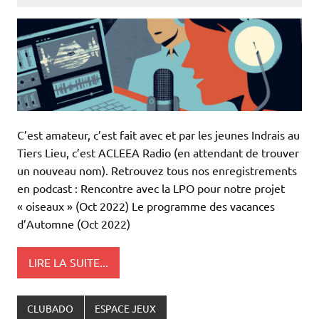
C’est amateur, c’est fait avec et par les jeunes Indrais au
Tiers Lieu, c’est ACLEEA Radio (en attendant de trouver
un nouveau nom). Retrouvez tous nos enregistrements
en podcast : Rencontre avec la LPO pour notre projet
« oiseaux » (Oct 2022) Le programme des vacances
d’Automne (Oct 2022)
LIRE LA SUITE...
CLUBADO
ESPACE JEUX