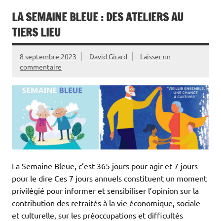
LA SEMAINE BLEUE : DES ATELIERS AU
TIERS LIEU
8 septembre 2023
David Girard
Laisser un
commentaire
La Semaine Bleue, c’est 365 jours pour agir et 7 jours
pour le dire Ces 7 jours annuels constituent un moment
privilégié pour informer et sensibiliser l’opinion sur la
contribution des retraités à la vie économique, sociale
et culturelle, sur les préoccupations et difficultés