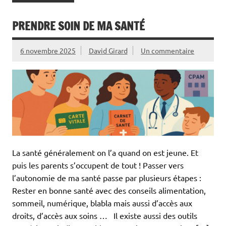
PRENDRE SOIN DE MA SANTÉ
6 novembre 2025
David Girard
Un commentaire
La santé généralement on l’a quand on est jeune. Et
puis les parents s’occupent de tout ! Passer vers
l’autonomie de ma santé passe par plusieurs étapes :
Rester en bonne santé avec des conseils alimentation,
sommeil, numérique, blabla mais aussi d’accès aux
droits, d’accès aux soins … Il existe aussi des outils