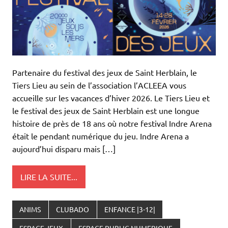
Partenaire du festival des jeux de Saint Herblain, le
Tiers Lieu au sein de l’association l’ACLEEA vous
accueille sur les vacances d’hiver 2026. Le Tiers Lieu et
le festival des jeux de Saint Herblain est une longue
histoire de près de 18 ans où notre festival Indre Arena
était le pendant numérique du jeu. Indre Arena a
aujourd’hui disparu mais […]
LIRE LA SUITE...
ANIMS
CLUBADO
ENFANCE |3-12|
ESPACE JEUX
ESPACE PUBLIC NUMERIQUE