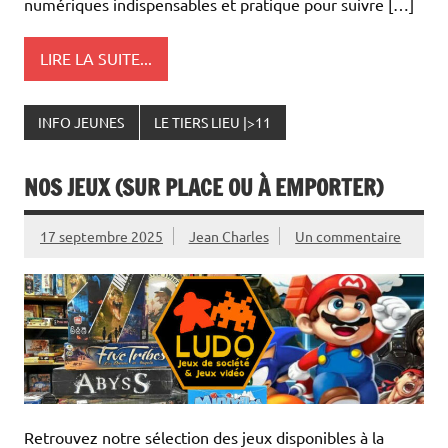
numériques indispensables et pratique pour suivre […]
LIRE LA SUITE...
INFO JEUNES
LE TIERS LIEU |>11
NOS JEUX (SUR PLACE OU À EMPORTER)
17 septembre 2025
Jean Charles
Un commentaire
Retrouvez notre sélection des jeux disponibles à la