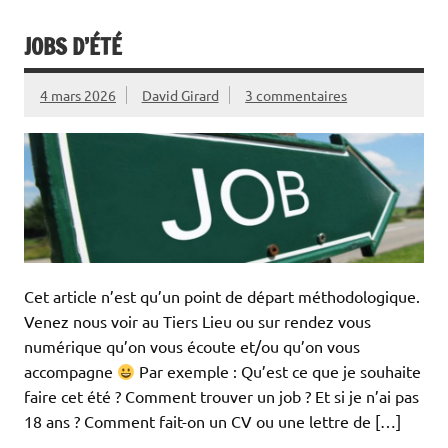
JOBS D’ÉTÉ
4 mars 2026
David Girard
3 commentaires
Cet article n’est qu’un point de départ méthodologique.
Venez nous voir au Tiers Lieu ou sur rendez vous
numérique qu’on vous écoute et/ou qu’on vous
accompagne
Par exemple : Qu’est ce que je souhaite
faire cet été ? Comment trouver un job ? Et si je n’ai pas
18 ans ? Comment fait-on un CV ou une lettre de […]