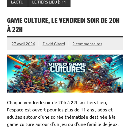
L'ACTU
LE TIERS LIEU |>11
GAME CULTURE, LE VENDREDI SOIR DE 20H
À 22H
27 avril 2026
David Girard
2 commentaires
Chaque vendredi soir de 20h à 22h au Tiers Lieu,
l’espace est ouvert pour les plus de 11 ans , ados et
adultes autour d’une soirée thématisée destinée à la
game culture autour d’un jeu ou d’une famille de jeux.