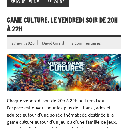
SEJOUR JEUNE
SEJOURS
GAME CULTURE, LE VENDREDI SOIR DE 20H
À 22H
27 avril 2026
David Girard
2 commentaires
Chaque vendredi soir de 20h à 22h au Tiers Lieu,
l’espace est ouvert pour les plus de 11 ans , ados et
adultes autour d’une soirée thématisée destinée à la
game culture autour d’un jeu ou d’une famille de jeux.