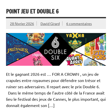
POINT JEU ET DOUBLE 6
28 février 2026
David Girard
6 commentaires
Et le gagnant 2026 est … FOR A CROWN , un jeu de
crapules entre royaumes pour défendre son trésor et
ruiner ses adversaires. Il repart avec le prix Double 6.
Dans le même temps de l’autre côté de la France avait
lieu le festival des jeux de Cannes, le plus important, qui
donnait également son […]