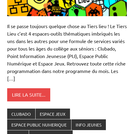
Il se passe toujours quelque chose au Tiers lieu ! Le Tiers
Lieu c’est 4 espaces-outils thématiques imbriqués les
uns dans les autres pour une formule de services variés
pour tous les âges du collège aux séniors : Clubado,
Point Information Jeunesse (PIJ), Espace Public
Numérique et Espace Jeux. Retrouvez toute cette riche
programmation dans notre programme du mois. Les
[…]
LIRE LA SUITE...
CLUBADO
ESPACE JEUX
ESPACE PUBLIC NUMERIQUE
INFO JEUNES