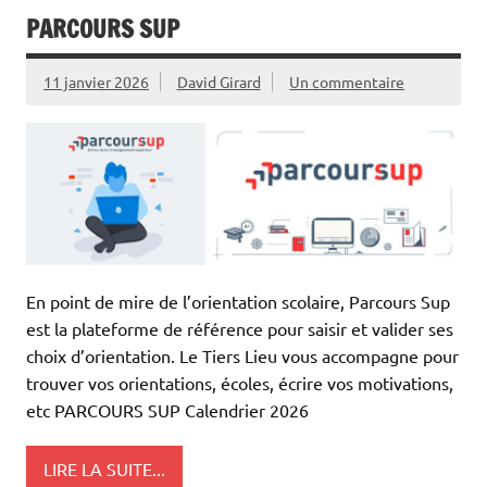
PARCOURS SUP
11 janvier 2026
David Girard
Un commentaire
En point de mire de l’orientation scolaire, Parcours Sup
est la plateforme de référence pour saisir et valider ses
choix d’orientation. Le Tiers Lieu vous accompagne pour
trouver vos orientations, écoles, écrire vos motivations,
etc PARCOURS SUP Calendrier 2026
LIRE LA SUITE...