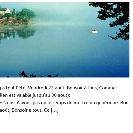
ps tout l’été. Vendredi 22 août, Bonsoir à tous, Comme
 lien est valable jusqu’au 30 aout):
Nous n’avons pas eu le temps de mettre un générique. Bon
août, Bonsoir à tous, Ce […]