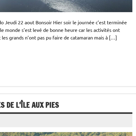
o Jeudi 22 aout Bonsoir Hier soir le journée c’est terminée
 le monde s’est levé de bonne heure car les activités ont
t les grands n’ont pas pu faire de catamaran mais à […]
 DE L’ÎLE AUX PIES