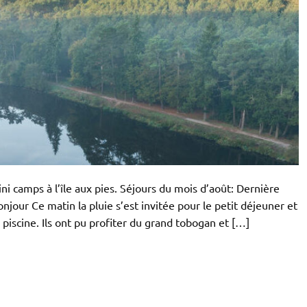
ni camps à l’île aux pies. Séjours du mois d’août: Dernière
njour Ce matin la pluie s’est invitée pour le petit déjeuner et
 piscine. Ils ont pu profiter du grand tobogan et […]