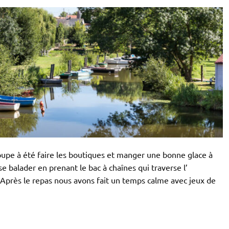
roupe à été faire les boutiques et manger une bonne glace à
se balader en prenant le bac à chaînes qui traverse l’
fs. Après le repas nous avons fait un temps calme avec jeux de