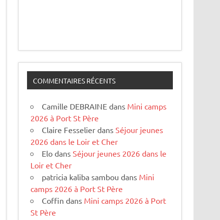
COMMENTAIRES RÉCENTS
Camille DEBRAINE
dans
Mini camps
2026 à Port St Père
Claire Fesselier
dans
Séjour jeunes
2026 dans le Loir et Cher
Elo
dans
Séjour jeunes 2026 dans le
Loir et Cher
patricia kaliba sambou
dans
Mini
camps 2026 à Port St Père
Coffin
dans
Mini camps 2026 à Port
St Père