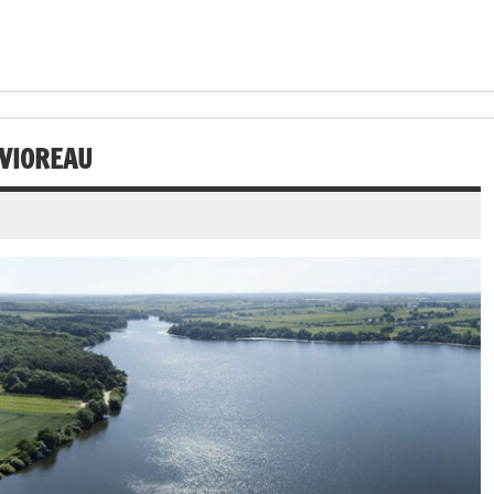
 VIOREAU