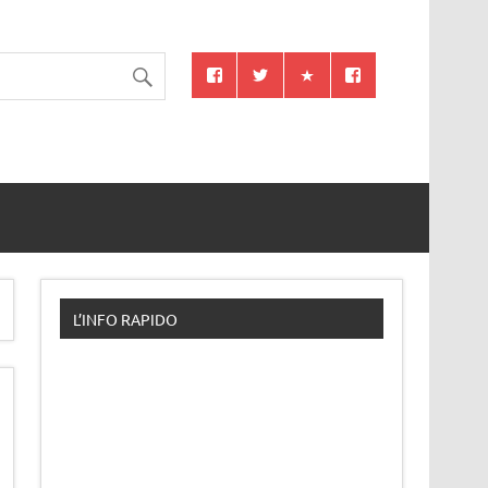
L’INFO RAPIDO