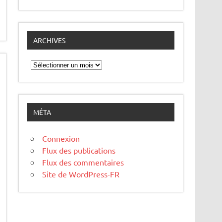
ARCHIVES
Archives
MÉTA
Connexion
Flux des publications
Flux des commentaires
Site de WordPress-FR