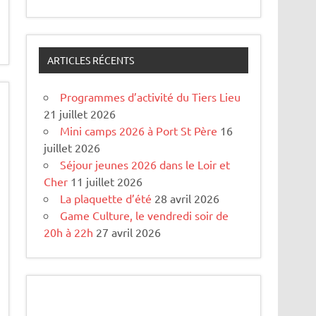
ARTICLES RÉCENTS
Programmes d’activité du Tiers Lieu
21 juillet 2026
Mini camps 2026 à Port St Père
16
juillet 2026
Séjour jeunes 2026 dans le Loir et
Cher
11 juillet 2026
La plaquette d’été
28 avril 2026
Game Culture, le vendredi soir de
20h à 22h
27 avril 2026