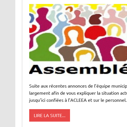
Suite aux récentes annonces de l’équipe municip
largement afin de vous expliquer la situation act
jusqu’ici confiées à l’ACLEEA et sur le personne
LIRE LA SUITE...