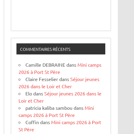
COMMENTAIRES RÉCENTS
Camille DEBRAINE
dans
Mini camps
2026 à Port St Père
Claire Fesselier
dans
Séjour jeunes
2026 dans le Loir et Cher
Elo
dans
Séjour jeunes 2026 dans le
Loir et Cher
patricia kaliba sambou
dans
Mini
camps 2026 à Port St Père
Coffin
dans
Mini camps 2026 à Port
St Père