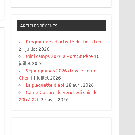
ARTICLES RÉCENTS
Programmes d’activité du Tiers Lieu
21 juillet 2026
Mini camps 2026 à Port St Père
16
juillet 2026
Séjour jeunes 2026 dans le Loir et
Cher
11 juillet 2026
La plaquette d’été
28 avril 2026
Game Culture, le vendredi soir de
20h à 22h
27 avril 2026