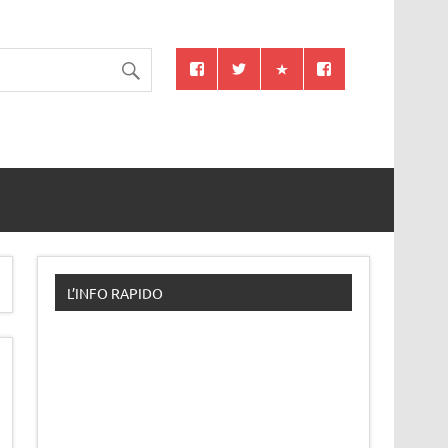
L’INFO RAPIDO