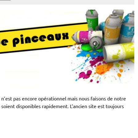
n’est pas encore opérationnel mais nous faisons de notre
soient disponibles rapidement. L’ancien site est toujours