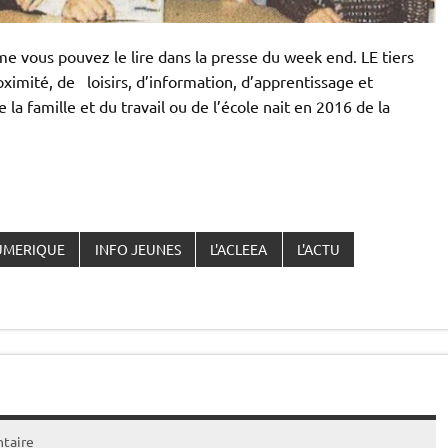
me vous pouvez le lire dans la presse du week end. LE tiers
ximité, de loisirs, d’information, d’apprentissage et
 la famille et du travail ou de l’école nait en 2016 de la
NUMERIQUE
INFO JEUNES
L'ACLEEA
L'ACTU
taire