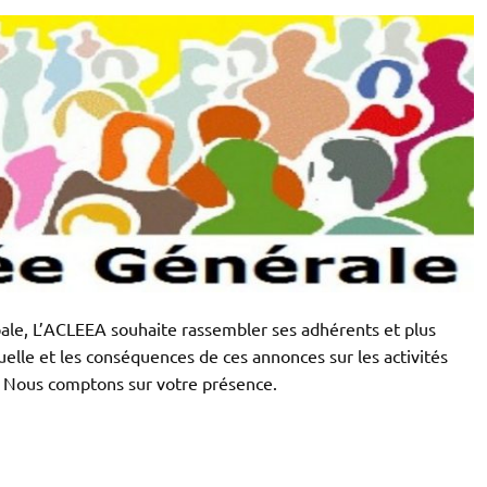
ale, L’ACLEEA souhaite rassembler ses adhérents et plus
uelle et les conséquences de ces annonces sur les activités
l. Nous comptons sur votre présence.