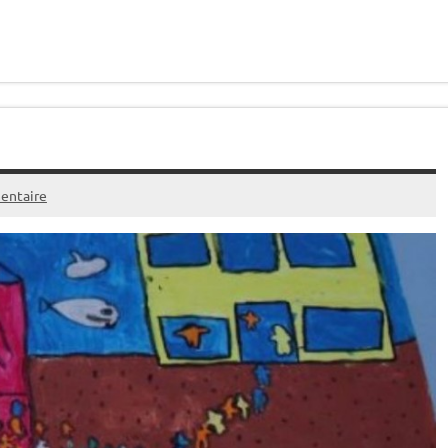
entaire