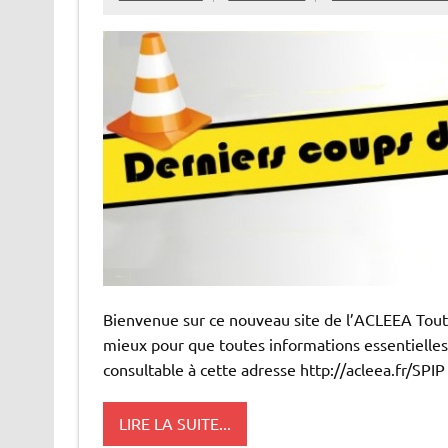
Bienvenue sur ce nouveau site de l’ACLEEA Tout 
mieux pour que toutes informations essentielles 
consultable à cette adresse http://acleea.fr/SPIP
LIRE LA SUITE...