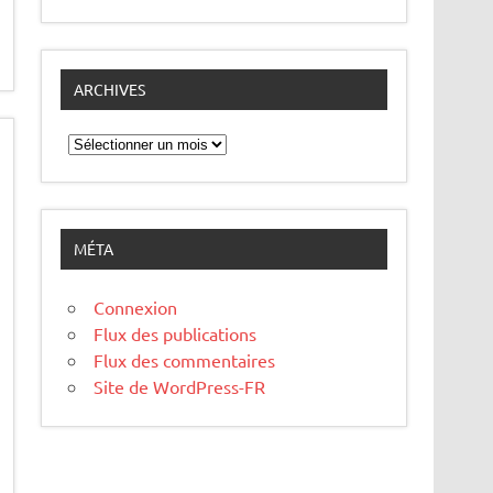
ARCHIVES
Archives
MÉTA
Connexion
Flux des publications
Flux des commentaires
Site de WordPress-FR