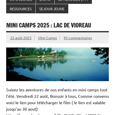
RESSOURCES
SEJOUR JEUNE
MINI CAMPS 2025 : LAC DE VIOREAU
22 août 2025
Mini Camps
95 commentaires
Suivez les aventures de nos enfants en mini camps tout
l’été. Vendredi 22 août, Bonsoir à tous, Comme convenu
voici le lien pour télécharger le film ( le lien est valable
jusqu’au 30 aout):