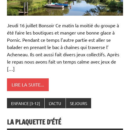
Jeudi 16 juillet Bonsoir Ce matin la moitié du groupe à
été faire les boutiques et manger une bonne glace à
Pornic. Pendant ce temps l’autre partie est aller se
balader en prenant le bac à chaînes qui traverse l’
Acheneau. Ils ont aussi fait divers jeux collectifs. Après
le repas nous avons fait un temps calme avec jeux de
[…]
LIRE LA SUITE...
ENFANCE |3-12|
L'ACTU
SEJOURS
LA PLAQUETTE D’ÉTÉ