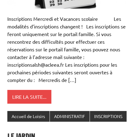
Inscriptions Mercredi et Vacances scolaire Les
modalités d’inscriptions changent ! Les inscriptions se
feront uniquement sur le portail famille. Si vous
rencontrez des difficultés pour effectuer ces
réservations sur le portail famille, vous pouvez nous
contacter à l’adresse mail suivante :
inscriptionsalsh@acleea.fr Les inscriptions pour les
prochaines périodes suivantes seront ouvertes à
compter du : Mercredis de […]
LIRE LA SUITE...
Accueil de Loisirs
ADMINISTRATIF
INSCRIPTIONS
LE JARDIN