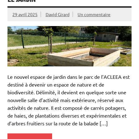
29 avril 2025
David Girard
Un commentaire
Le nouvel espace de jardin dans le parc de l’ACLEEA est
destiné à devenir un espace de nature et de
biodiversité. Délimité, il devient en quelque sorte une
nouvelle salle d’activité mais extérieure, réservé aux
activités de nature. Il est composé de carrés potagers,
de haies, de plantations diverses et expérimentales et
d’arbres fruitiers sur la route de la balade […]