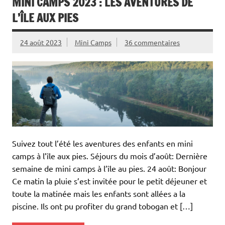
MINI CAMPS 2023 : LES AVENTURES DE
L’ÎLE AUX PIES
24 août 2023
Mini Camps
36 commentaires
Suivez tout l’été les aventures des enfants en mini
camps à l’île aux pies. Séjours du mois d’août: Dernière
semaine de mini camps à l’île au pies. 24 août: Bonjour
Ce matin la pluie s’est invitée pour le petit déjeuner et
toute la matinée mais les enfants sont allées a la
piscine. Ils ont pu profiter du grand tobogan et […]