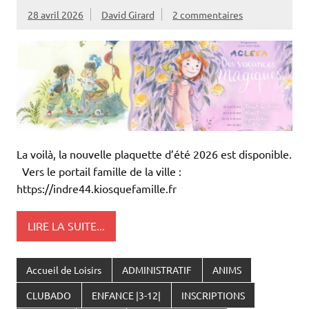
28 avril 2026
David Girard
2 commentaires
La voilà, la nouvelle plaquette d’été 2026 est disponible.
Vers le portail famille de la ville :
https://indre44.kiosquefamille.fr
LIRE LA SUITE...
Accueil de Loisirs
ADMINISTRATIF
ANIMS
CLUBADO
ENFANCE |3-12|
INSCRIPTIONS