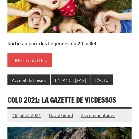
Sortie au parc des Légendes du 20 juillet
LIRE LA SUITE...
Accueil de Loisirs
ENFANCE |3-12|
L'ACTU
COLO 2021: LA GAZETTE DE VICDESSOS
18 juillet 2021
David Girard
25 commentaires