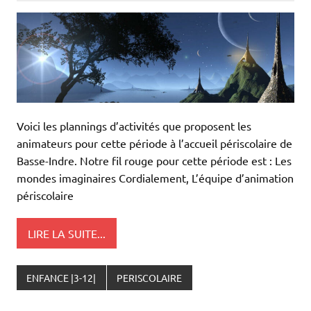
Voici les plannings d’activités que proposent les
animateurs pour cette période à l’accueil périscolaire de
Basse-Indre. Notre fil rouge pour cette période est : Les
mondes imaginaires Cordialement, L’équipe d’animation
périscolaire
LIRE LA SUITE...
ENFANCE |3-12|
PERISCOLAIRE