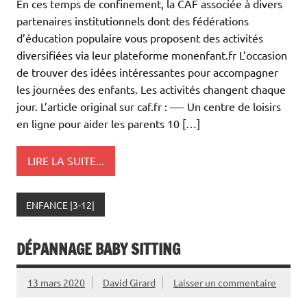
En ces temps de confinement, la CAF associée à divers
partenaires institutionnels dont des fédérations
d’éducation populaire vous proposent des activités
diversifiées via leur plateforme monenfant.fr L’occasion
de trouver des idées intéressantes pour accompagner
les journées des enfants. Les activités changent chaque
jour. L’article original sur caf.fr : —- Un centre de loisirs
en ligne pour aider les parents 10 […]
LIRE LA SUITE...
ENFANCE |3-12|
DÉPANNAGE BABY SITTING
13 mars 2020
David Girard
Laisser un commentaire