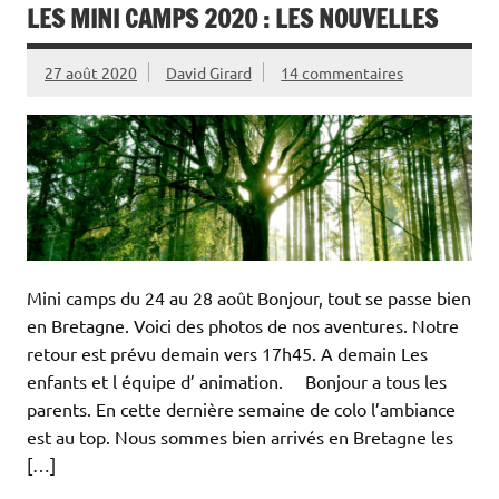
LES MINI CAMPS 2020 : LES NOUVELLES
27 août 2020
David Girard
14 commentaires
Mini camps du 24 au 28 août Bonjour, tout se passe bien
en Bretagne. Voici des photos de nos aventures. Notre
retour est prévu demain vers 17h45. A demain Les
enfants et l équipe d’ animation. Bonjour a tous les
parents. En cette dernière semaine de colo l’ambiance
est au top. Nous sommes bien arrivés en Bretagne les
[…]