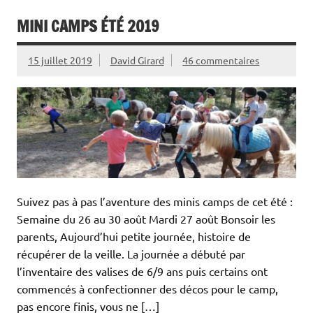
MINI CAMPS ÉTÉ 2019
15 juillet 2019
David Girard
46 commentaires
Suivez pas à pas l’aventure des minis camps de cet été :
Semaine du 26 au 30 août Mardi 27 août Bonsoir les
parents, Aujourd’hui petite journée, histoire de
récupérer de la veille. La journée a débuté par
l’inventaire des valises de 6/9 ans puis certains ont
commencés à confectionner des décos pour le camp,
pas encore finis, vous ne […]