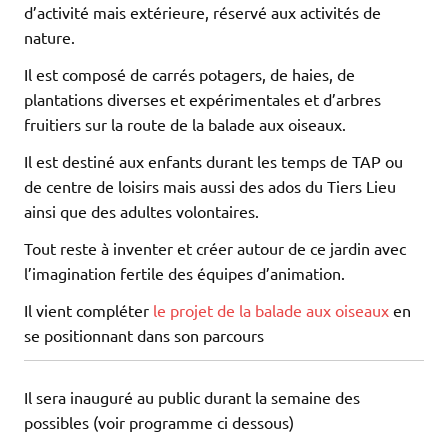
d’activité mais extérieure, réservé aux activités de
nature.
Il est composé de carrés potagers, de haies, de
plantations diverses et expérimentales et d’arbres
fruitiers sur la route de la balade aux oiseaux.
Il est destiné aux enfants durant les temps de TAP ou
de centre de loisirs mais aussi des ados du Tiers Lieu
ainsi que des adultes volontaires.
Tout reste à inventer et créer autour de ce jardin avec
l’imagination fertile des équipes d’animation.
Il vient compléter
le projet de la balade aux oiseaux
en
se positionnant dans son parcours
Il sera inauguré au public durant la semaine des
possibles (voir programme ci dessous)