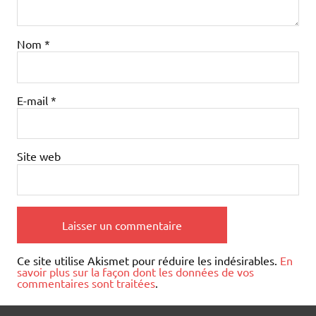
Nom
*
E-mail
*
Site web
Ce site utilise Akismet pour réduire les indésirables.
En
savoir plus sur la façon dont les données de vos
commentaires sont traitées
.