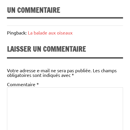
UN COMMENTAIRE
Pingback:
La balade aux oiseaux
LAISSER UN COMMENTAIRE
Votre adresse e-mail ne sera pas publiée.
Les champs
obligatoires sont indiqués avec
*
Commentaire
*