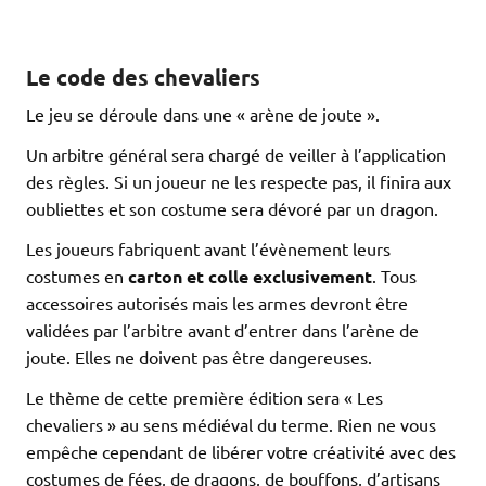
Le code des chevaliers
Le jeu se déroule dans une « arène de joute ».
Un arbitre général sera chargé de veiller à l’application
des règles. Si un joueur ne les respecte pas, il finira aux
oubliettes et son costume sera dévoré par un dragon.
Les joueurs fabriquent avant l’évènement leurs
costumes en
carton et colle exclusivement
. Tous
accessoires autorisés mais les armes devront être
validées par l’arbitre avant d’entrer dans l’arène de
joute. Elles ne doivent pas être dangereuses.
Le thème de cette première édition sera « Les
chevaliers » au sens médiéval du terme. Rien ne vous
empêche cependant de libérer votre créativité avec des
costumes de fées, de dragons, de bouffons, d’artisans