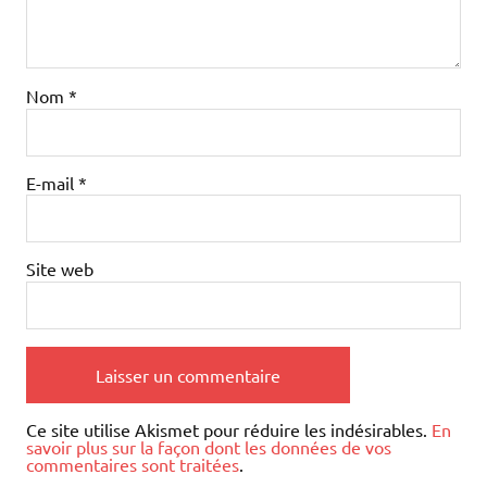
Nom
*
E-mail
*
Site web
Ce site utilise Akismet pour réduire les indésirables.
En
savoir plus sur la façon dont les données de vos
commentaires sont traitées
.