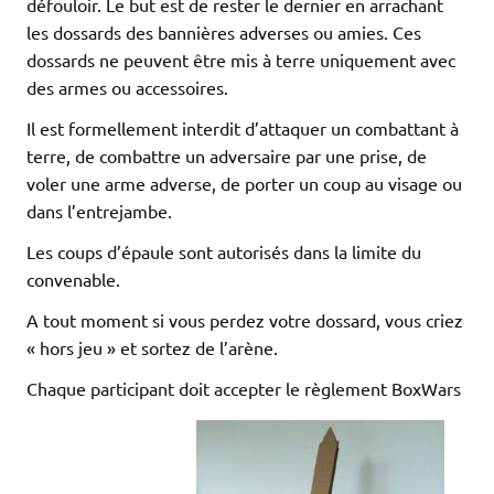
défouloir. Le but est de rester le dernier en arrachant
les dossards des bannières adverses ou amies. Ces
dossards ne peuvent être mis à terre uniquement avec
des armes ou accessoires.
Il est formellement interdit d’attaquer un combattant à
terre, de combattre un adversaire par une prise, de
voler une arme adverse, de porter un coup au visage ou
dans l’entrejambe.
Les coups d’épaule sont autorisés dans la limite du
convenable.
A tout moment si vous perdez votre dossard, vous criez
« hors jeu » et sortez de l’arène.
Chaque participant doit accepter le règlement BoxWars