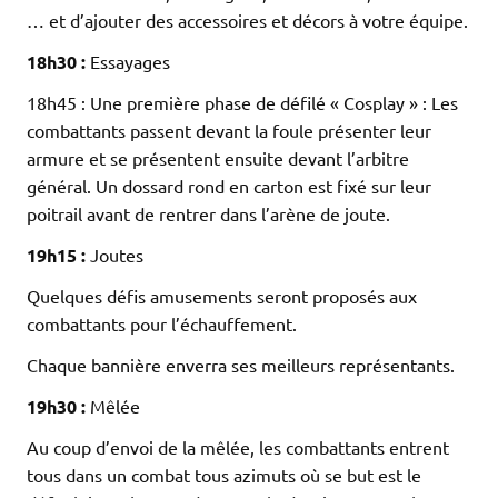
… et d’ajouter des accessoires et décors à votre équipe.
18h30 :
Essayages
18h45 : Une première phase de défilé « Cosplay » : Les
combattants passent devant la foule présenter leur
armure et se présentent ensuite devant l’arbitre
général. Un dossard rond en carton est fixé sur leur
poitrail avant de rentrer dans l’arène de joute.
19h15 :
Joutes
Quelques défis amusements seront proposés aux
combattants pour l’échauffement.
Chaque bannière enverra ses meilleurs représentants.
19h30 :
Mêlée
Au coup d’envoi de la mêlée, les combattants entrent
tous dans un combat tous azimuts où se but est le