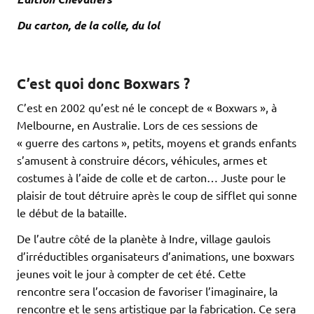
Du carton, de la colle, du lol
C’est quoi donc Boxwars ?
C’est en 2002 qu’est né le concept de « Boxwars », à
Melbourne, en Australie. Lors de ces sessions de
« guerre des cartons », petits, moyens et grands enfants
s’amusent à construire décors, véhicules, armes et
costumes à l’aide de colle et de carton… Juste pour le
plaisir de tout détruire après le coup de sifflet qui sonne
le début de la bataille.
De l’autre côté de la planète à Indre, village gaulois
d’irréductibles organisateurs d’animations, une boxwars
jeunes voit le jour à compter de cet été. Cette
rencontre sera l’occasion de favoriser l’imaginaire, la
rencontre et le sens artistique par la fabrication. Ce sera