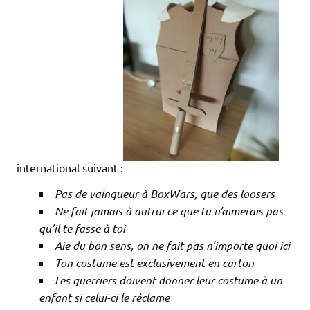
international suivant :
Pas de vainqueur à BoxWars, que des loosers
Ne fait jamais à autrui ce que tu n’aimerais pas
qu’il te fasse à toi
Aie du bon sens, on ne fait pas n’importe quoi ici
Ton costume est exclusivement en carton
Les guerriers doivent donner leur costume à un
enfant si celui-ci le réclame