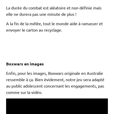
La durée du combat est aléatoire et non définie mais
elle ne durera pas une minute de plus !
A la fin de la mêlée, tout le monde aide à ramasser et
envoyer le carton au recyclage.
Boxwars en images
Enfin, pour les images, Boxwars originale en Australie
ressemble à ça. Bien évidement, notre jeu sera adapté
au public adolescent concernant les engagements, pas
comme sur la vidéo.