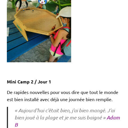
Mini Camp 2 / Jour 1
De rapides nouvelles pour vous dire que tout le monde
est bien installé avec déjà une journée bien remplie.
« Aujourd’hui c’était bien, j’ai bien mangé. J’ai
bien joué à la plage et je me suis baigné »
Adam
B