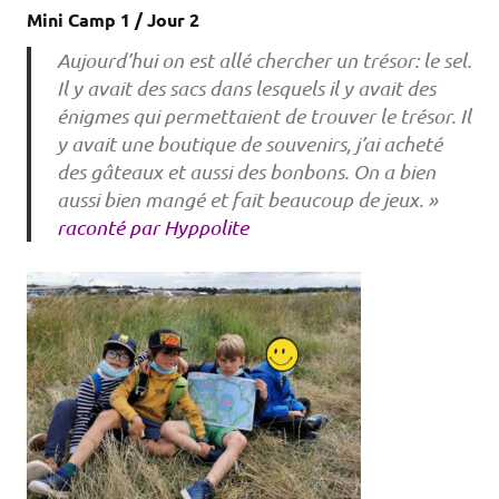
Mini Camp 1 / Jour 2
Aujourd’hui on est allé chercher un trésor: le sel.
Il y avait des sacs dans lesquels il y avait des
énigmes qui permettaient de trouver le trésor. Il
y avait une boutique de souvenirs, j’ai acheté
des gâteaux et aussi des bonbons. On a bien
aussi bien mangé et fait beaucoup de jeux. »
raconté par Hyppolite