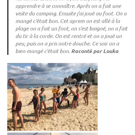
apprendre à se connaître. Après on a fait une
visite du camping. Ensuite j’ai joué au foot. On a
mangé c’était bon. Cet aprem on est allé à la
plage on a fait un foot, on s’est baigné, on a fait
du tir à la corde. On est rentré et on a joué un
peu, puis on a pris notre douche. Ce soir on a
Raconté par Louka
bien mangé c’était bon.