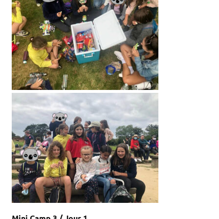
Mini Camp 3 / Jour 1