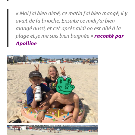
« Moi j’ai bien aimé, ce matin j’ai bien mangé, il y
avait de la brioche. Ensuite ce midi j’ai bien
mangé aussi, et cet après midi on est allé à la
raconté par
plage et je me suis bien baignée »
Apolline