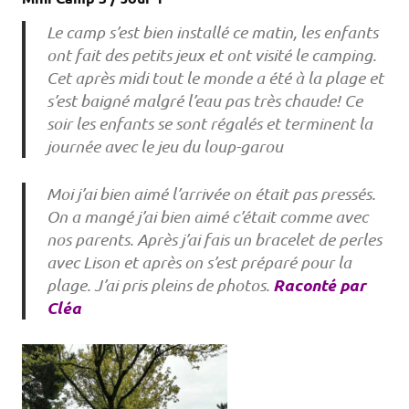
Le camp s’est bien installé ce matin, les enfants
ont fait des petits jeux et ont visité le camping.
Cet après midi tout le monde a été à la plage et
s’est baigné malgré l’eau pas très chaude! Ce
soir les enfants se sont régalés et terminent la
journée avec le jeu du loup-garou
Moi j’ai bien aimé l’arrivée on était pas pressés.
On a mangé j’ai bien aimé c’était comme avec
nos parents. Après j’ai fais un bracelet de perles
avec Lison et après on s’est préparé pour la
Raconté par
plage. J’ai pris pleins de photos.
Cléa