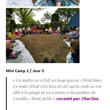
Mini Camp 2 / Jour 3
« Ce matin on a fait un loup-garou, c’était bien.
Ce midi c’était très bon et cet après midi on est
allé à la plage et on a enterré les jambes de
raconté par Charline
Camille, c’était drôle »