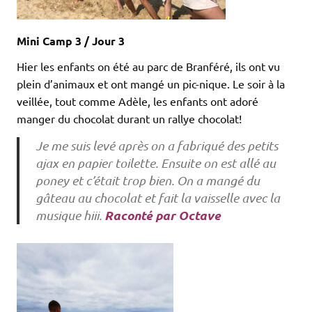
Mini Camp 3 / Jour 3
Hier les enfants on été au parc de Branféré, ils ont vu
plein d’animaux et ont mangé un pic-nique. Le soir à la
veillée, tout comme Adèle, les enfants ont adoré
manger du chocolat durant un rallye chocolat!
Je me suis levé après on a fabriqué des petits
ajax en papier toilette. Ensuite on est allé au
poney et c’était trop bien. On a mangé du
gâteau au chocolat et fait la vaisselle avec la
Raconté par Octave
musique hiii.