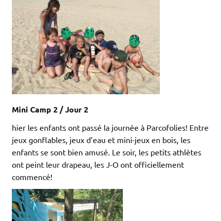
Mini Camp 2 / Jour 2
hier les enfants ont passé la journée à Parcofolies! Entre
jeux gonflables, jeux d’eau et mini-jeux en bois, les
enfants se sont bien amusé. Le soir, les petits athlètes
ont peint leur drapeau, les J-O ont officiellement
commencé!