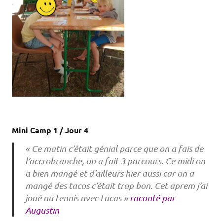
Mini Camp 1 / Jour 4
« Ce matin c’était génial parce que on a fais de
l’accrobranche, on a fait 3 parcours. Ce midi on
a bien mangé et d’ailleurs hier aussi car on a
mangé des tacos c’était trop bon. Cet aprem j’ai
joué au tennis avec Lucas »
raconté par
Augustin