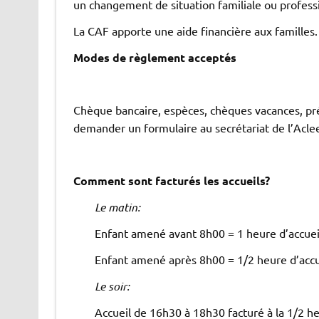
un changement de situation familiale ou profess
La CAF apporte une aide financière aux familles.
Modes de règlement acceptés
Chèque bancaire, espèces, chèques vacances, pr
demander un formulaire au secrétariat de l’Aclee
Comment sont facturés les accueils?
Le matin:
Enfant amené avant 8h00 = 1 heure d’accuei
Enfant amené après 8h00 = 1/2 heure d’accu
Le soir:
Accueil de 16h30 à 18h30 facturé à la 1/2 heu