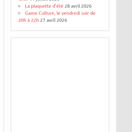
La plaquette d’été
28 avril 2026
Game Culture, le vendredi soir de
20h à 22h
27 avril 2026