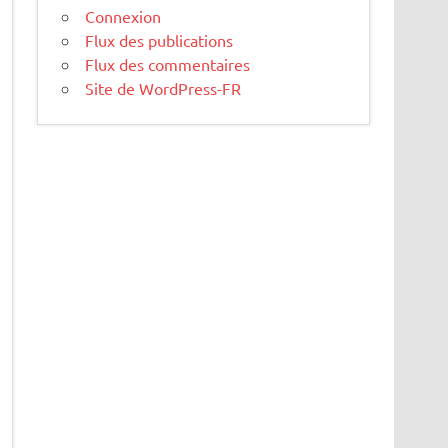
Connexion
Flux des publications
Flux des commentaires
Site de WordPress-FR