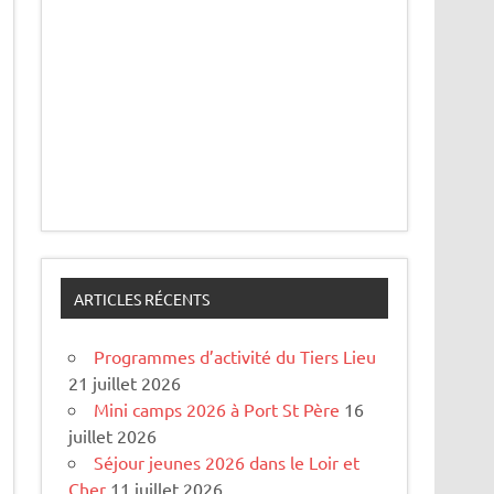
ARTICLES RÉCENTS
Programmes d’activité du Tiers Lieu
21 juillet 2026
Mini camps 2026 à Port St Père
16
juillet 2026
Séjour jeunes 2026 dans le Loir et
Cher
11 juillet 2026