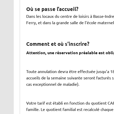
Où se passe l’accueil?
Dans les locaux du centre de loisirs à Basse-Indr
Ferry, et dans la grande salle de l’école maternel
Comment et où s’inscrire?
Attention, une réservation préalable est oblig
Toute annulation devra être effectuée jusqu’a 18
accueils de la semaine suivante seront facturés s
cas exceptionnel de maladie).
Votre tarif est établi en fonction du quotient CA
famille. Le quotient familial est recalculé chaque