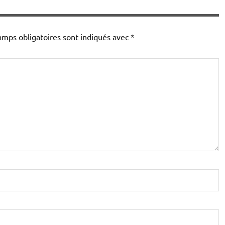
amps obligatoires sont indiqués avec
*