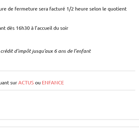
ure de fermeture sera facturé 1/2 heure selon le quotient
nt dès 16h30 à l’accueil du soir
 crédit d’impôt jusqu’aux 6 ans de l’enfant
quant sur
ACTUS
ou
ENFANCE