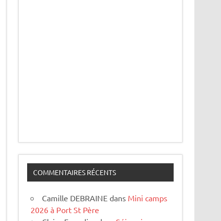
COMMENTAIRES RÉCENTS
Camille DEBRAINE
dans
Mini camps
2026 à Port St Père