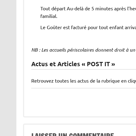
Tout départ Au-delà de 5 minutes après l’he
familial.
Le Goûter est facturé pour tout enfant arriva
NB : Les accueils périscolaires donnent droit à un
Actus et Articles « POST IT »
Retrouvez toutes les actus de la rubrique en cli