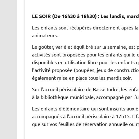
LE SOIR (De 16h30 à 18h30) : Les lundis, mard
Les enfants sont récupérés directement après la 
animateurs.
Le goûter, varié et équilibré sur la semaine, est pr
activités sont proposées pour les enfants qui le 
disponibles en utilisation libre pour les enfants
l’activité proposée (poupées, jeux de constructi
également mise en place tous les mardis soir.
Sur l’accueil périscolaire de Basse-Indre, les enfa
à la bibliothèque municipale, accompagné par l’
Les enfants d’élémentaire qui sont inscrits aux 
accompagnés à l’accueil périscolaire à 17h15. Il fau
que sur vos feuilles de réservation annuelle ou 